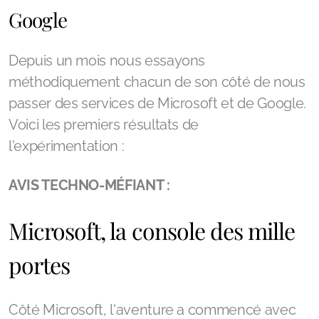
Google
Depuis un mois nous essayons
méthodiquement chacun de son côté de nous
passer des services de Microsoft et de Google.
Voici les premiers résultats de
l'expérimentation :
AVIS TECHNO-MÉFIANT :
Microsoft, la console des mille
portes
Côté Microsoft, l'aventure a commencé avec