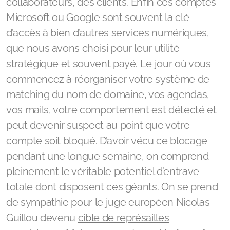
collaborateurs, des clients. Enfin ces comptes
Microsoft ou Google sont souvent la clé
d’accès à bien d’autres services numériques,
que nous avons choisi pour leur utilité
stratégique et souvent payé. Le jour où vous
commencez à réorganiser votre système de
matching du nom de domaine, vos agendas,
vos mails, votre comportement est détecté et
peut devenir suspect au point que votre
compte soit bloqué. D’avoir vécu ce blocage
pendant une longue semaine, on comprend
pleinement le véritable potentiel d’entrave
totale dont disposent ces géants. On se prend
de sympathie pour le juge européen Nicolas
Guillou devenu
cible de représailles