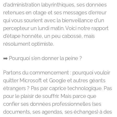
d'administration labyrinthiques, ses données
retenues en otage et ses messages d'erreur
qui vous sourient avec la bienveillance d'un
percepteur un lundi matin. Voici notre rapport
d'étape honnête, un peu cabossé, mais
résolument optimiste.
➡️ Pourquoi s'en donner la peine ?
Partons du commencement : pourquoi vouloir
quitter Microsoft et Google et autres géants
étrangers ? Pas par caprice technologique. Pas
pour le plaisir de souffrir. Mais parce que
confier ses données professionnelles (ses
documents, ses agendas, ses échanges) à des