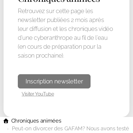
Retrouvez sur cette page les
newsletter publiées 2 mois après
leur diffusion et les chroniques vidéo
d'une cyberanthrope au fil de l'eau
(en cours de préparation pour la
saison prochaine).
Inscription newsletter
Visiter YouTube
Chroniques animées
Peut-on divorcer des GAFAM? Nous avons testé