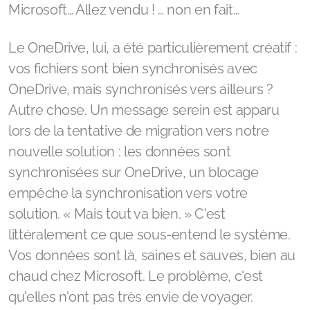
Microsoft… Allez vendu ! … non en fait…
Le OneDrive, lui, a été particulièrement créatif :
vos fichiers sont bien synchronisés avec
OneDrive, mais synchronisés vers ailleurs ?
Autre chose. Un message serein est apparu
lors de la tentative de migration vers notre
nouvelle solution : les données sont
synchronisées sur OneDrive, un blocage
empêche la synchronisation vers votre
solution. « Mais tout va bien. » C'est
littéralement ce que sous-entend le système.
Vos données sont là, saines et sauves, bien au
chaud chez Microsoft. Le problème, c'est
qu'elles n'ont pas très envie de voyager.