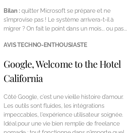
Bilan :
quitter Microsoft se prépare et ne
s’improvise pas ! Le système arrivera-t-il à
migrer ? On fait le point dans un mois... ou pas...
AVIS TECHNO-ENTHOUSIASTE
Google, Welcome to the Hotel
California
Côté Google, c’est une vieille histoire d’amour.
Les outils sont fluides, les intégrations
impeccables, l'expérience utilisateur soignée.
Idéal pour une vie bien remplie de freelance
nomade : tout fonctionne dans n’importe quel