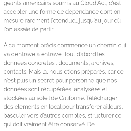
géants américains soumis au Cloud Act, c'est
accepter une forme de dépendance dont on
mesure rarement l'étendue… jusqu'au jour où
l'on essaie de partir.
À ce moment précis commence un chemin qui
va d’entrave à entrave. Tout d’abord les
données concrètes : documents, archives,
contacts. Mais là, nous étions préparés, car ce
n’est plus un secret pour personne que nos
données sont récupérées, analysées et
stockées au soleil de Californie. Télécharger
des éléments en local pour transférer ailleurs,
basculer vers d’autres comptes, structurer ce
qui doit vraiment être conservé. De