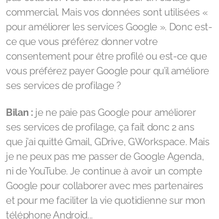
commercial. Mais vos données sont utilisées «
pour améliorer les services Google ». Donc est-
ce que vous préférez donner votre
consentement pour être profilé ou est-ce que
vous préférez payer Google pour qu’il améliore
ses services de profilage ?
Bilan :
je ne paie pas Google pour améliorer
ses services de profilage, ça fait donc 2 ans
que j’ai quitté Gmail, GDrive, GWorkspace. Mais
je ne peux pas me passer de Google Agenda,
ni de YouTube. Je continue à avoir un compte
Google pour collaborer avec mes partenaires
et pour me faciliter la vie quotidienne sur mon
téléphone Android...