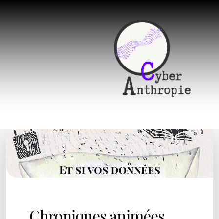
Chroniques animées