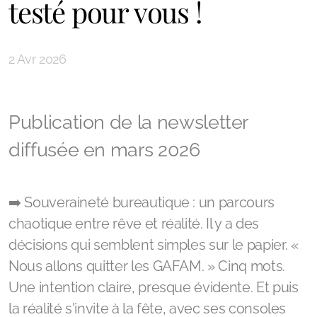
testé pour vous !
2 Avr 2026
Publication de la newsletter
diffusée en mars 2026
➡️ Souveraineté bureautique : un parcours
chaotique entre rêve et réalité. Il y a des
décisions qui semblent simples sur le papier. «
Nous allons quitter les GAFAM. » Cinq mots.
Une intention claire, presque évidente. Et puis
la réalité s'invite à la fête, avec ses consoles