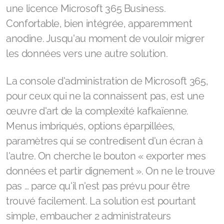
une licence Microsoft 365 Business.
Confortable, bien intégrée, apparemment
anodine. Jusqu'au moment de vouloir migrer
les données vers une autre solution.
La console d'administration de Microsoft 365,
pour ceux qui ne la connaissent pas, est une
œuvre d'art de la complexité kafkaïenne.
Menus imbriqués, options éparpillées,
paramètres qui se contredisent d'un écran à
l'autre. On cherche le bouton « exporter mes
données et partir dignement ». On ne le trouve
pas … parce qu'il n'est pas prévu pour être
trouvé facilement. La solution est pourtant
simple, embaucher 2 administrateurs