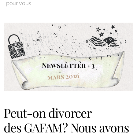
pour vous !
Peut-on divorcer
des GAFAM? Nous avons