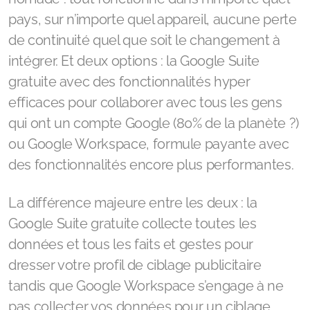
pays, sur n’importe quel appareil, aucune perte
de continuité quel que soit le changement à
intégrer. Et deux options : la Google Suite
gratuite avec des fonctionnalités hyper
efficaces pour collaborer avec tous les gens
qui ont un compte Google (80% de la planète ?)
ou Google Workspace, formule payante avec
des fonctionnalités encore plus performantes.
La différence majeure entre les deux : la
Google Suite gratuite collecte toutes les
données et tous les faits et gestes pour
dresser votre profil de ciblage publicitaire
tandis que Google Workspace s’engage à ne
pas collecter vos données pour un ciblage