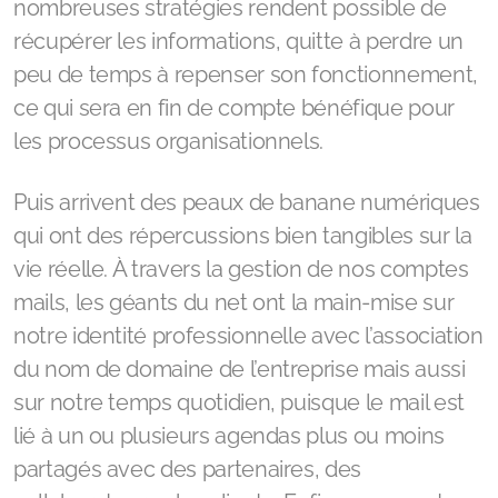
nombreuses stratégies rendent possible de
récupérer les informations, quitte à perdre un
peu de temps à repenser son fonctionnement,
ce qui sera en fin de compte bénéfique pour
les processus organisationnels.
Puis arrivent des peaux de banane numériques
qui ont des répercussions bien tangibles sur la
vie réelle. À travers la gestion de nos comptes
mails, les géants du net ont la main-mise sur
notre identité professionnelle avec l’association
du nom de domaine de l’entreprise mais aussi
sur notre temps quotidien, puisque le mail est
lié à un ou plusieurs agendas plus ou moins
partagés avec des partenaires, des